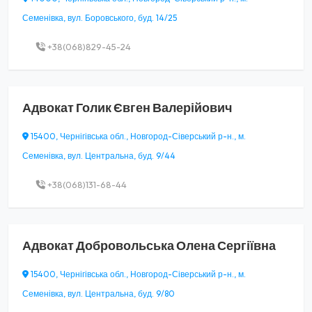
Семенівка, вул. Боровського, буд. 14/25
+38(068)829-45-24
Адвокат
Голик Євген Валерійович
15400, Чернігівська обл., Новгород-Сіверський р-н., м.
Семенівка, вул. Центральна, буд. 9/44
+38(068)131-68-44
Адвокат
Добровольська Олена Сергіївна
15400, Чернігівська обл., Новгород-Сіверський р-н., м.
Семенівка, вул. Центральна, буд. 9/80