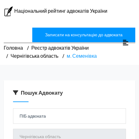
Національний рейтинг адвокатів України
Записати на консультацію до адвоката
Головна
Реєстр адвокатів України
Чернігівська область
м. Семенівка
Пошук Адвокату