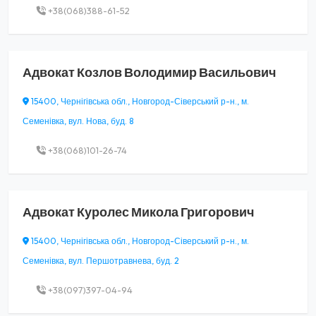
+38(068)388-61-52
Адвокат
Козлов Володимир Васильович
15400, Чернігівська обл., Новгород-Сіверський р-н., м.
Семенівка, вул. Нова, буд. 8
+38(068)101-26-74
Адвокат
Куролес Микола Григорович
15400, Чернігівська обл., Новгород-Сіверський р-н., м.
Семенівка, вул. Першотравнева, буд. 2
+38(097)397-04-94