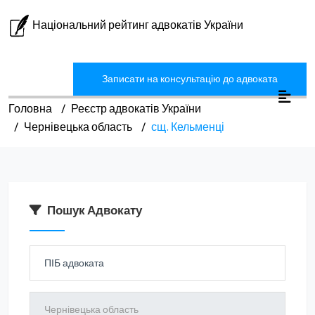
Національний рейтинг адвокатів України
Записати на консультацію до адвоката
Головна
Реєстр адвокатів України
Чернівецька область
сщ. Кельменці
Пошук Адвокату