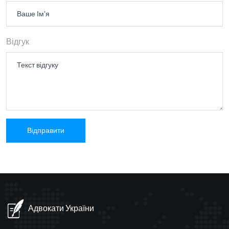
Відгук
Адвокати України