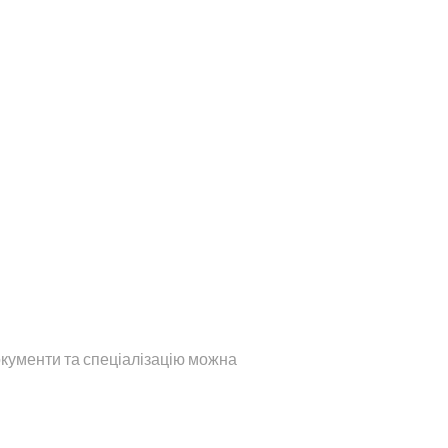
документи та спеціалізацію можна