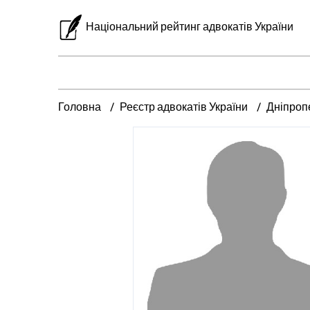
Національний рейтинг адвокатів України
Головна
Реєстр адвокатів України
Дніпроп