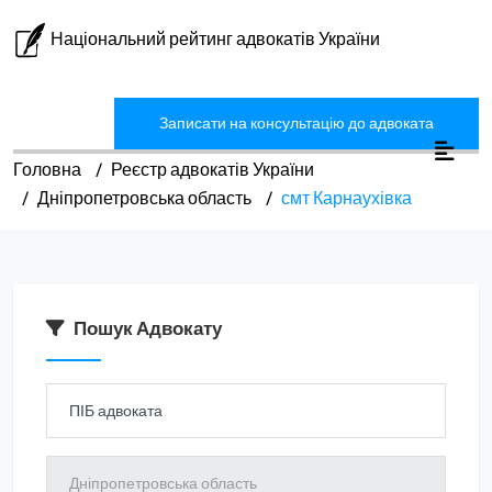
Національний рейтинг адвокатів України
Записати на консультацію до адвоката
Головна
Реєстр адвокатів України
Дніпропетровська область
смт Карнаухівка
Пошук Адвокату