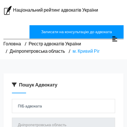
Національний рейтинг адвокатів України
Записати на консультацію до адвоката
Головна
Реєстр адвокатів України
Дніпропетровська область
м. Кривий Ріг
Пошук Адвокату