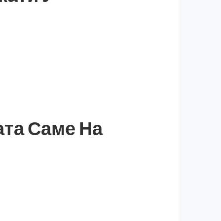
ата Саме На