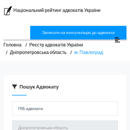
Національний рейтинг адвокатів України
Записати на консультацію до адвоката
Головна
Реєстр адвокатів України
Дніпропетровська область
м. Павлоград
Пошук Адвокату