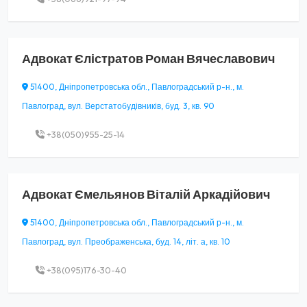
Адвокат
Єлістратов Роман Вячеславович
51400, Дніпропетровська обл., Павлоградський р-н., м.
Павлоград, вул. Верстатобудівників, буд. 3, кв. 90
+38(050)955-25-14
Адвокат
Ємельянов Віталій Аркадійович
51400, Дніпропетровська обл., Павлоградський р-н., м.
Павлоград, вул. Преображенська, буд. 14, літ. а, кв. 10
+38(095)176-30-40