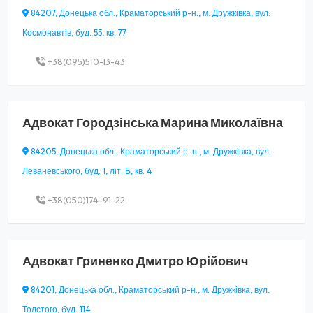
84207, Донецька обл., Краматорський р-н., м. Дружківка, вул.
Космонавтів, буд. 55, кв. 77
+38(095)510-13-43
Адвокат
Городзінська Марина Миколаївна
84205, Донецька обл., Краматорський р-н., м. Дружківка, вул.
Леваневського, буд. 1, літ. Б, кв. 4
+38(050)174-91-22
Адвокат
Гриненко Дмитро Юрійович
84201, Донецька обл., Краматорський р-н., м. Дружківка, вул.
Толстого, буд. 114