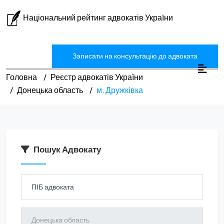
Національний рейтинг адвокатів України
Записати на консультацію до адвоката
Головна
Реєстр адвокатів України
Донецька область
м. Дружківка
Пошук Адвокату