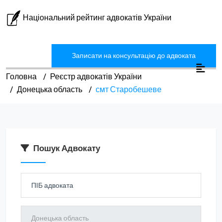
Національний рейтинг адвокатів України
Записати на консультацію до адвоката
Головна
Реєстр адвокатів України
Донецька область
смт Старобешеве
Пошук Адвокату