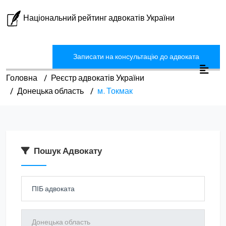
Національний рейтинг адвокатів України
Записати на консультацію до адвоката
Головна
Реєстр адвокатів України
Донецька область
м. Токмак
Пошук Адвокату