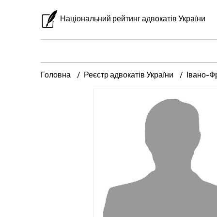
Національний рейтинг адвокатів України
Головна
Реєстр адвокатів України
Івано-Ф