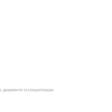
в, документи та спеціалізацію