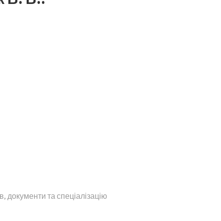
в, документи та спеціалізацію