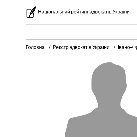
Національний рейтинг адвокатів України
Головна
Реєстр адвокатів України
Івано-Ф