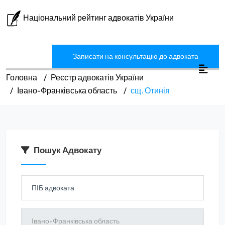
Національний рейтинг адвокатів України
Записати на консультацію до адвоката
Головна
Реєстр адвокатів України
Івано-Франківська область
сщ. Отинія
Пошук Адвокату