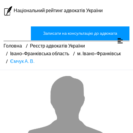
Національний рейтинг адвокатів України
Записати на консультацію до адвоката
Головна
Реєстр адвокатів України
Івано-Франківська область
м. Івано-Франківськ
Ємчук А. В.