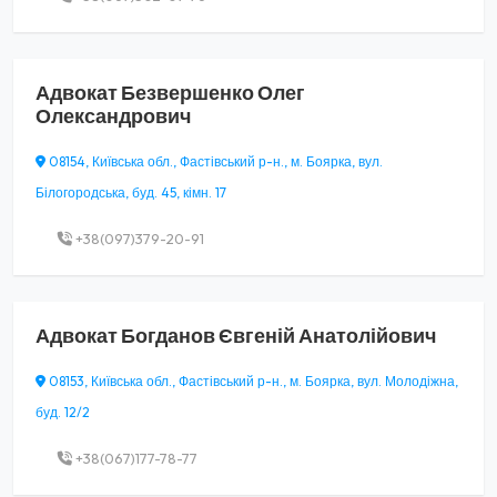
Адвокат
Безвершенко Олег
Олександрович
08154, Київська обл., Фастівський р-н., м. Боярка, вул.
Білогородська, буд. 45, кімн. 17
+38(097)379-20-91
Адвокат
Богданов Євгеній Анатолійович
08153, Київська обл., Фастівський р-н., м. Боярка, вул. Молодіжна,
буд. 12/2
+38(067)177-78-77