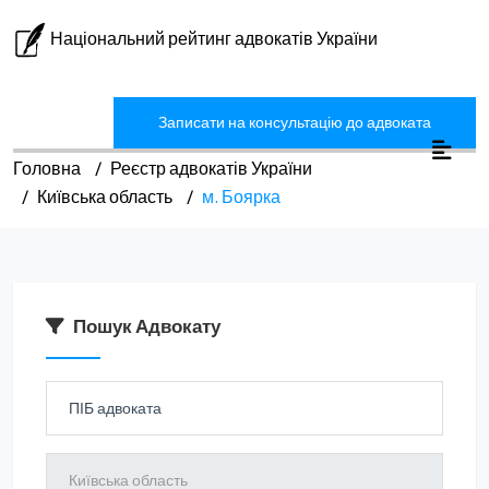
Національний рейтинг адвокатів України
Записати на консультацію до адвоката
Головна
Реєстр адвокатів України
Київська область
м. Боярка
Пошук Адвокату