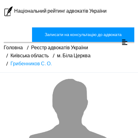
Національний рейтинг адвокатів України
Записати на консультацію до адвоката
Головна
Реєстр адвокатів України
Київська область
м. Біла Церква
Грибенников С. О.