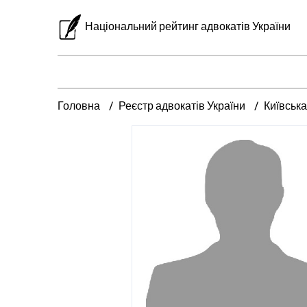
Національний рейтинг адвокатів України
Головна
Реєстр адвокатів України
Київська