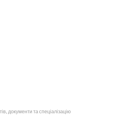
тів, документи та спеціалізацію