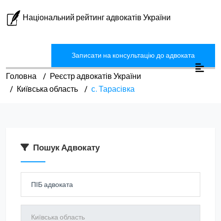
Національний рейтинг адвокатів України
Записати на консультацію до адвоката
Головна
Реєстр адвокатів України
Київська область
с. Тарасівка
Пошук Адвокату