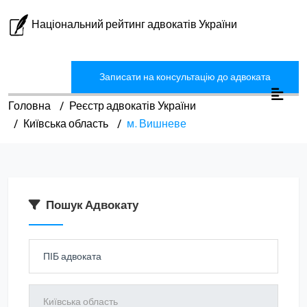
Національний рейтинг адвокатів України
Записати на консультацію до адвоката
Головна
Реєстр адвокатів України
Київська область
м. Вишневе
Пошук Адвокату