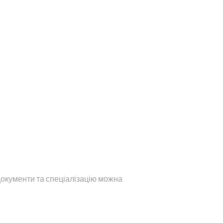
 документи та спеціалізацію можна