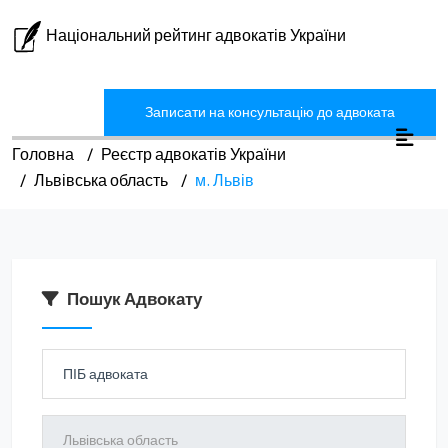
Національний рейтинг адвокатів України
Записати на консультацію до адвоката
Головна
Реєстр адвокатів України
Львівська область
м. Львів
Пошук Адвокату