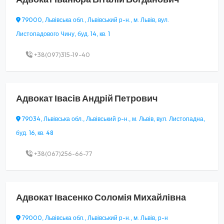
79000, Львівська обл., Львівський р-н., м. Львів, вул.
Листопадового Чину, буд. 14, кв. 1
+38(097)315-19-40
Адвокат
Івасів Андрій Петрович
79034, Львівська обл., Львівський р-н., м. Львів, вул. Листопадна,
буд. 16, кв. 48
+38(067)256-66-77
Адвокат
Івасенко Соломія Михайлівна
79000, Львівська обл., Львівський р-н., м. Львів, р-н