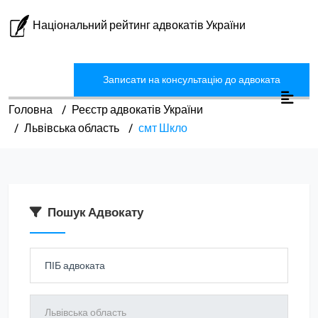
Національний рейтинг адвокатів України
Записати на консультацію до адвоката
Головна
Реєстр адвокатів України
Львівська область
смт Шкло
Пошук Адвокату