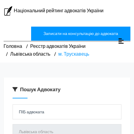
Національний рейтинг адвокатів України
Записати на консультацію до адвоката
Головна
Реєстр адвокатів України
Львівська область
м. Трускавець
Пошук Адвокату