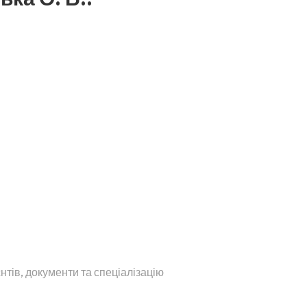
нтів, документи та спеціалізацію