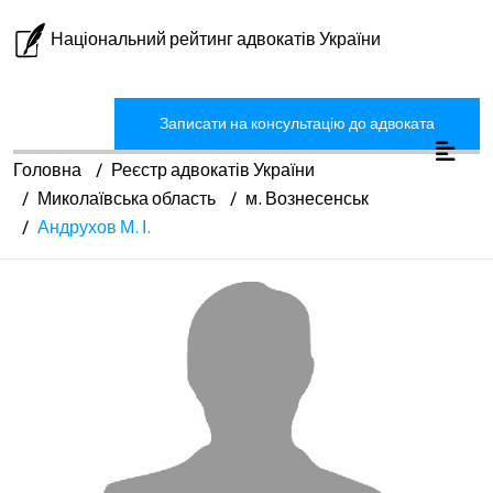
Національний рейтинг адвокатів України
Записати на консультацію до адвоката
Головна
Реєстр адвокатів України
Миколаївська область
м. Вознесенськ
Андрухов М. І.