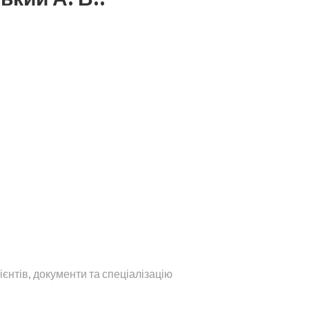
ієнтів, документи та спеціалізацію