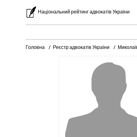
Національний рейтинг адвокатів України
Головна
Реєстр адвокатів України
Миколаї