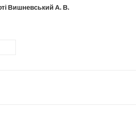
ті Вишневський А. В.