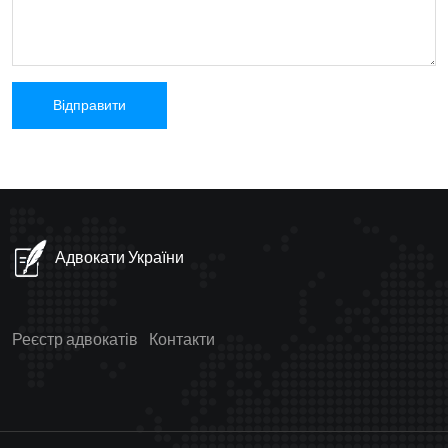
Адвокати України
Реєстр адвокатів
Контакти