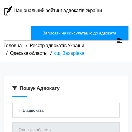
Національний рейтинг адвокатів України
Записати на консультацію до адвоката
Головна
Реєстр адвокатів України
Одеська область
сщ. Захарівка
Пошук Адвокату