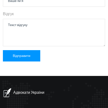
Відгук
Адвокати України