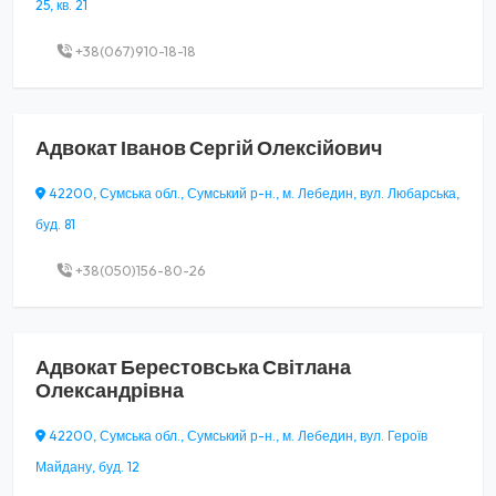
25, кв. 21
+38(067)910-18-18
Адвокат
Іванов Сергій Олексійович
42200, Сумська обл., Сумський р-н., м. Лебедин, вул. Любарська,
буд. 81
+38(050)156-80-26
Адвокат
Берестовська Світлана
Олександрівна
42200, Сумська обл., Сумський р-н., м. Лебедин, вул. Героїв
Майдану, буд. 12