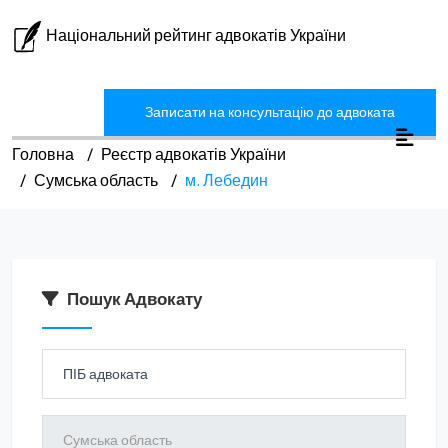
Національний рейтинг адвокатів України
Записати на консультацію до адвоката
Головна
Реєстр адвокатів України
Сумська область
м. Лебедин
Пошук Адвокату