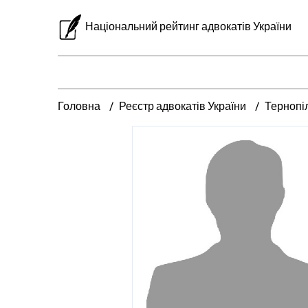
Національний рейтинг адвокатів України
Головна
Реєстр адвокатів України
Тернопі