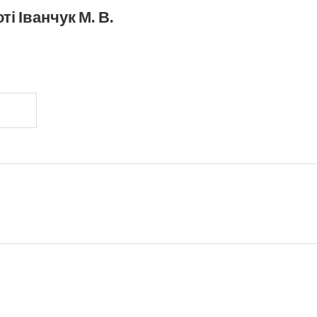
і Іванчук М. В.