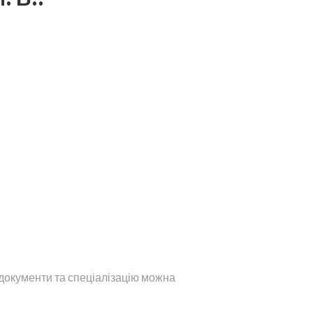
 документи та спеціалізацію можна