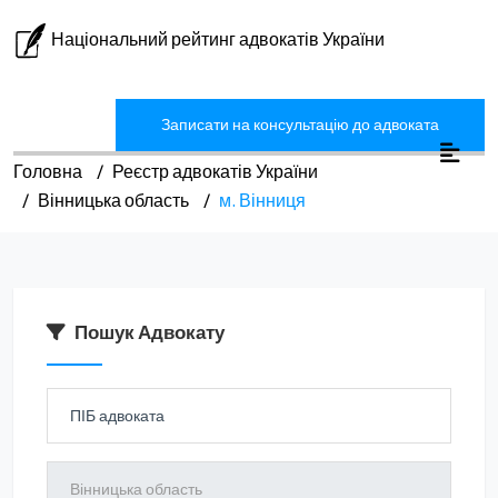
Національний рейтинг адвокатів України
Записати на консультацію до адвоката
Головна
Реєстр адвокатів України
Вінницька область
м. Вінниця
Пошук Адвокату