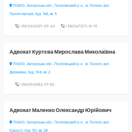
70600, Запорізька обл., Пологівський р-н., м. Пологи, вул.
Пролетарська, буд. 166, кв. 5
+38(066)921-09-64
+38(067)571-41-91
Адвокат
Куртєва Мирослава Миколаївна
70600, Запорізька обл., Пологівський р-н., м. Пологи, вул.
Державна, буд. 106, кв. 2
+38(050)582-57-82
Адвокат
Маленко Олександр Юрійович
70600, Запорізька обл., Пологівський р-н., м. Пологи, вул.
Єдності, буд. 30, кв. 28