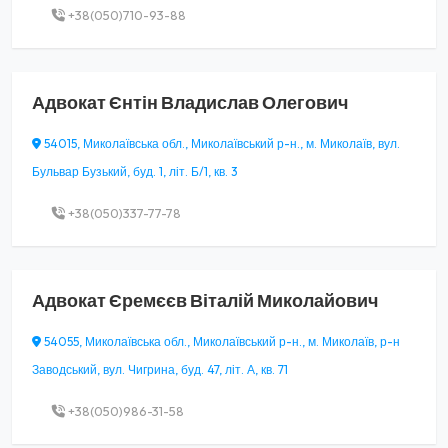
+38(050)710-93-88
Адвокат
Єнтін Владислав Олегович
54015, Миколаївська обл., Миколаївський р-н., м. Миколаїв, вул.
Бульвар Бузький, буд. 1, літ. Б/1, кв. 3
+38(050)337-77-78
Адвокат
Єремєєв Віталій Миколайович
54055, Миколаївська обл., Миколаївський р-н., м. Миколаїв, р-н
Заводський, вул. Чигрина, буд. 47, літ. А, кв. 71
+38(050)986-31-58