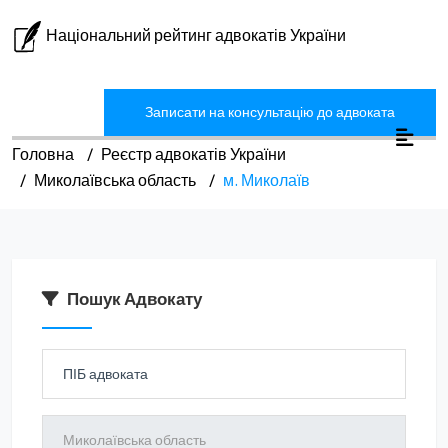
Національний рейтинг адвокатів України
Записати на консультацію до адвоката
Головна
Реєстр адвокатів України
Миколаївська область
м. Миколаїв
Пошук Адвокату